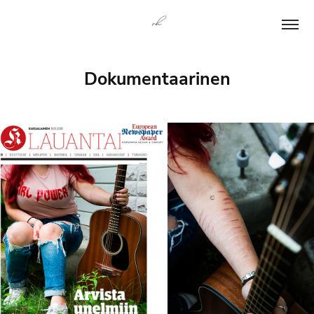
rh
Dokumentaarinen